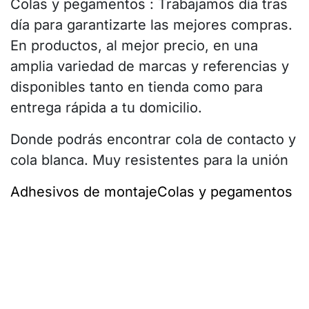
Colas y pegamentos : Trabajamos día tras
día para garantizarte las mejores compras.
En productos, al mejor precio, en una
amplia variedad de marcas y referencias y
disponibles tanto en tienda como para
entrega rápida a tu domicilio.
Donde podrás encontrar cola de contacto y
cola blanca. Muy resistentes para la unión
Adhesivos de montaje
Colas y pegamentos