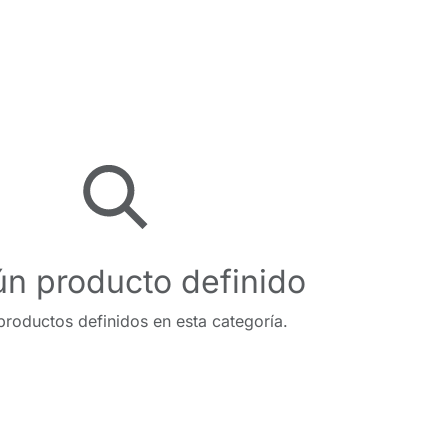
n producto definido
roductos definidos en esta categoría.