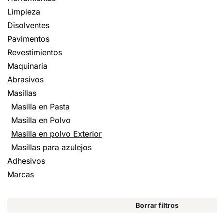
Limpieza
Disolventes
Pavimentos
Revestimientos
Maquinaria
Abrasivos
Masillas
Masilla en Pasta
Masilla en Polvo
Masilla en polvo Exterior
Masillas para azulejos
Adhesivos
Marcas
Borrar filtros