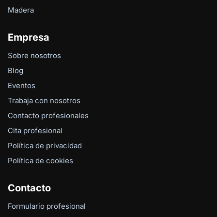
Madera
Empresa
Sobre nosotros
Blog
Eventos
Trabaja con nosotros
Contacto profesionales
Cita profesional
Política de privacidad
Política de cookies
Contacto
Formulario profesional