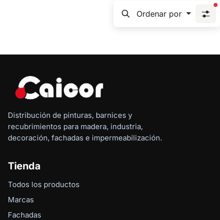
f
Ordenar por
Distribución de pinturas, barnices y
recubrimientos para madera, industria,
decoración, fachadas e impermeabilización.
Tienda
Todos los productos
Marcas
Fachadas