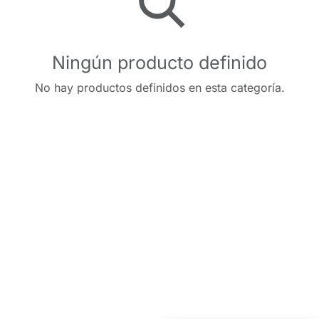
Ningún producto definido
No hay productos definidos en esta categoría.