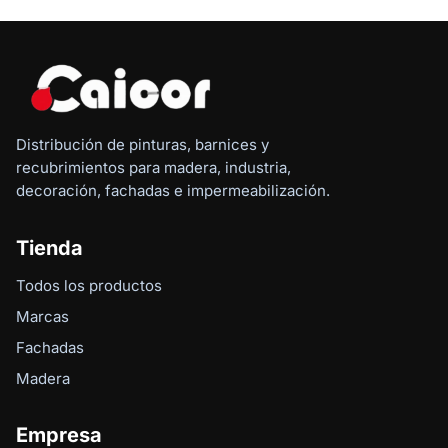
Distribución de pinturas, barnices y
recubrimientos para madera, industria,
decoración, fachadas e impermeabilización.
Tienda
Todos los productos
Marcas
Fachadas
Madera
Empresa