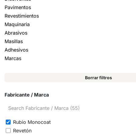
Pavimentos
Revestimientos
Maquinaria
Abrasivos
Masillas
Adhesivos
Marcas
Borrar filtros
Fabricante / Marca
Rubio Monocoat
Revetón