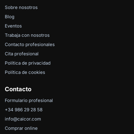
Sobre nosotros
Blog
Eventos
Trabaja con nosotros
Contacto profesionales
Cita profesional
Política de privacidad
Política de cookies
Contacto
Formulario profesional
+34 986 29 28 58
info@caicor.com
Comprar online