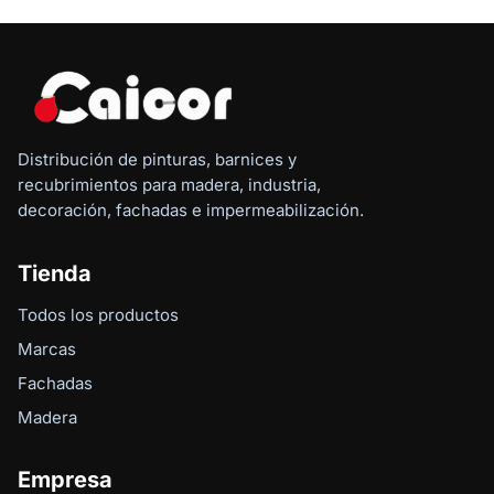
Distribución de pinturas, barnices y
recubrimientos para madera, industria,
decoración, fachadas e impermeabilización.
Tienda
Todos los productos
Marcas
Fachadas
Madera
Empresa