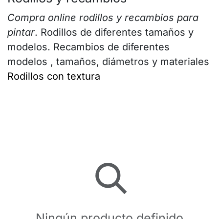
Compra online rodillos y recambios para
pintar
. Rodillos de diferentes tamaños y
modelos. Recambios de diferentes
modelos , tamaños, diámetros y materiales
Rodillos con textura
Ningún producto definido