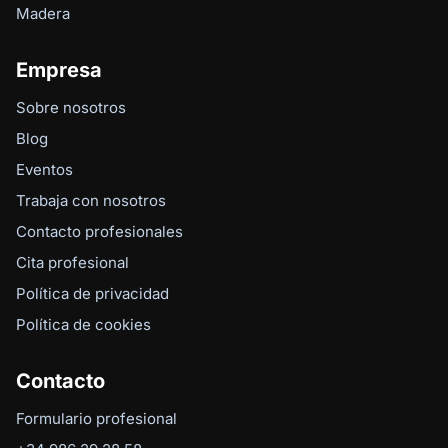
Madera
Empresa
Sobre nosotros
Blog
Eventos
Trabaja con nosotros
Contacto profesionales
Cita profesional
Política de privacidad
Política de cookies
Contacto
Formulario profesional