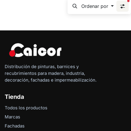
f
Ordenar por
Distribución de pinturas, barnices y
recubrimientos para madera, industria,
decoración, fachadas e impermeabilización.
Tienda
Todos los productos
Marcas
Fachadas