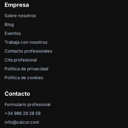
Empresa
Sobre nosotros
Blog
Eventos
Trabaja con nosotros
Contacto profesionales
Cita profesional
Política de privacidad
Política de cookies
Contacto
Formulario profesional
+34 986 29 28 58
info@caicor.com