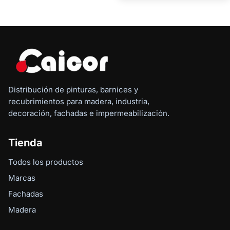
Distribución de pinturas, barnices y
recubrimientos para madera, industria,
decoración, fachadas e impermeabilización.
Tienda
Todos los productos
Marcas
Fachadas
Madera